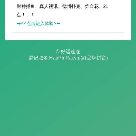
财神捕鱼、真人视讯、德州扑克、炸金花、21
点！！！
➡️<<点击进入体验>⬅️
© 好运连连
易记域名:HaoPinPai.vip(好品牌拼音)